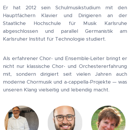
Er hat 2012 sein Schulmusikstudium mit den
Hauptfächern Klavier und Dirigieren an der
Staatliche Hochschule für Musik Karlsruhe
abgeschlossen und parallel Germanistik am
Karlsruher Institut für Technologie studiert.
Als erfahrener Chor- und Ensemble-Leiter bringt er
nicht nur klassische Chor- und Orchestererfahrung
mit, sondern dirigiert seit vielen Jahren auch
moderne Chormusik und a-cappella-Projekte — was
unseren Klang vielseitig und lebendig macht.