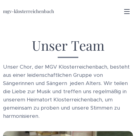
mgv-klosterreichenbach
Unser Team
Unser Chor, der MGV Klosterreichenbach, besteht
aus einer leidenschaftlichen Gruppe von
Sängerinnen und Sängern jeden Alters. Wir teilen
die Liebe zur Musik und treffen uns regelmäßig in
unserem Heimatort Klosterreichenbach, um
gemeinsam zu proben und unsere Stimmen zu
harmonisieren.