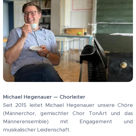
Michael Hegenauer — Chorleiter
Seit 2015 leitet Michael Hegenauer unsere Chöre
(Männerchor, gemischter Chor TonArt und das
Männerensemble) mit Engagement und
musikalischer Leidenschaft.